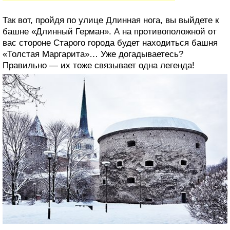
Так вот, пройдя по улице Длинная нога, вы выйдете к
башне «Длинный Герман». А на противоположной от
вас стороне Старого города будет находиться башня
«Толстая Маргарита»… Уже догадываетесь?
Правильно — их тоже связывает одна легенда!