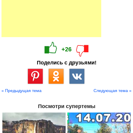
+26
Поделись с друзьями!
Сохранить
« Предыдущая тема
Следующая тема »
Посмотри супертемы