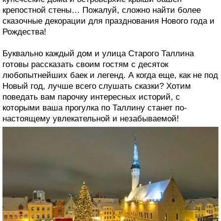
крепостной стены… Пожалуй, сложно найти более
сказочные декорации для празднования Нового года и
Рождества!
Буквально каждый дом и улица Старого Таллина
готовы рассказать своим гостям с десяток
любопытнейших баек и легенд. А когда еще, как не под
Новый год, лучше всего слушать сказки? Хотим
поведать вам парочку интересных историй, с
которыми ваша прогулка по Таллину станет по-
настоящему увлекательной и незабываемой!