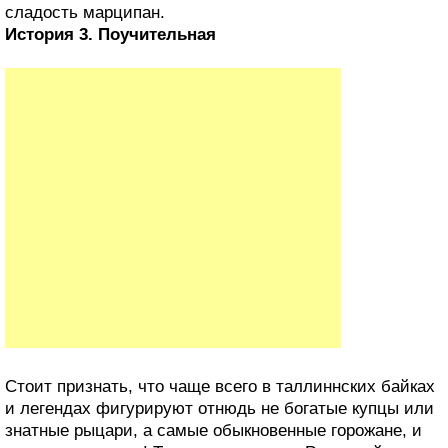
сладость марципан.
История 3. Поучительная
Стоит признать, что чаще всего в таллиннских байках
и легендах фигурируют отнюдь не богатые купцы или
знатные рыцари, а самые обыкновенные горожане, и