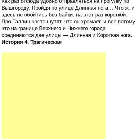
Как раз отсюда удобно отправляться на прогулку по
Вышгороду. Пройдя по улице Длинная нога… Что ж, и
здесь не обойтись без байки, на этот раз короткой.
Про Таллин часто шутят, что он хромает, и все потому
что на границе Верхнего и Нижнего города
соединяются две улицы — Длинная и Короткая нога.
История 4. Трагическая