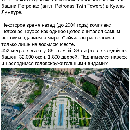
башни Петронас (англ. Petronas Twin Towers) в Куала-
Лумпуре.
Некоторое время назад (до 2004 года) комплекс
Петронас Тауэрс как единое целое считался самым
высоким зданием в мире. Сейчас он расположен
только лишь на восьмом месте.
452 метра в высоту, 88 этажей, 39 лифтов в каждой из
башен, 32.000 окон, 1.800 дверей. Поднимемся наверх
и насладимся головокружительными видами?