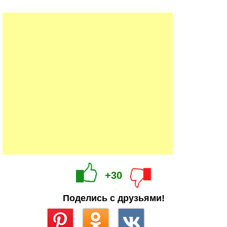
+30
Поделись с друзьями!